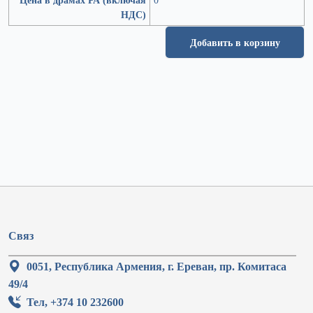
НДС)
Добавить в корзину
Связ
0051, Республика Армения, г. Ереван, пр. Комитаса
49/4
Тел, +374 10 232600