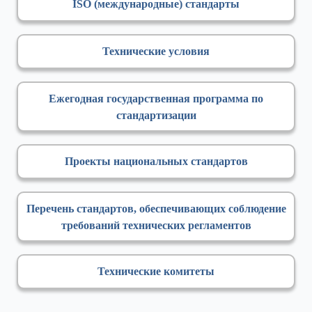
ISO (международные) стандарты
Технические условия
Ежегодная государственная программа по
стандартизации
Проекты национальных стандартов
Перечень стандартов, обеспечивающих соблюдение
требований технических регламентов
Технические комитеты