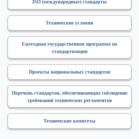
ISO (международные) стандарты
Технические условия
Ежегодная государственная программа по
стандартизации
Проекты национальных стандартов
Перечень стандартов, обеспечивающих соблюдение
требований технических регламентов
Технические комитеты