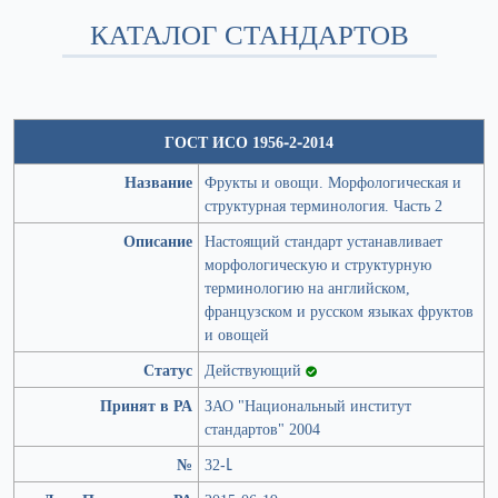
КАТАЛОГ СТАНДАРТОВ
ГОСТ ИСО 1956-2-2014
Название
Фрукты и овощи. Морфологическая и
структурная терминология. Часть 2
Описание
Настоящий стандарт устанавливает
морфологическую и структурную
терминологию на английском,
французском и русском языках фруктов
и овощей
Статус
Действующий
Принят в РА
ЗАО "Национальный институт
стандартов" 2004
№
32-Լ