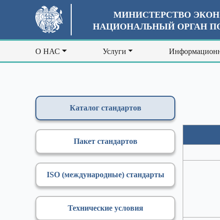
МИНИСТЕРСТВО ЭКОН
НАЦИОНАЛЬНЫЙ ОРГАН ПО
О НАС
Услуги
Информационн
Каталог стандартов
Пакет стандартов
ISO (международные) стандарты
Технические условия