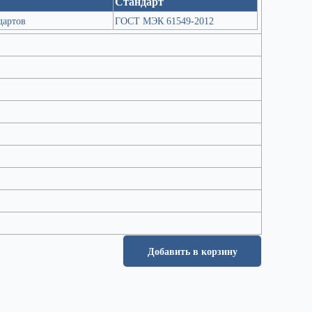
Стандарт
дартов
ГОСТ МЭК 61549-2012
Добавить в корзину