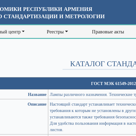
ОМИКИ РЕСПУБЛИКИ АРМЕНИЯ
 СТАНДАРТИЗАЦИИ И МЕТРОЛОГИИ
ый центр
Реестры
Правовые акты
КАТАЛОГ СТАНД
ГОСТ МЭК 61549-2012
Название
Лампы различного назначения. Технические т
Описание
Настоящий стандарт устанавливает технически
требования к которым не установлены в друг
устанавливаются также требования безопасност
Для удобства пользования информация в нас
листов.