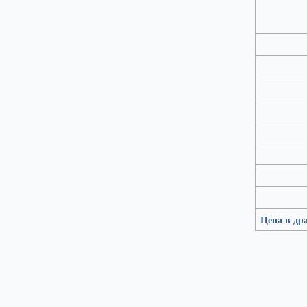
Цена в др