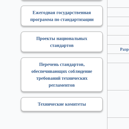
Ежегодная государственная
программа по стандартизации
Проекты национальных
стандартов
Разр
Перечень стандартов,
обеспечивающих соблюдение
требований технических
регламентов
Технические комитеты