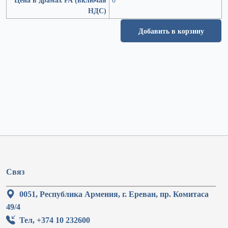
НДС)
Добавить в корзину
Связ
0051, Республика Армения, г. Ереван, пр. Комитаса
49/4
Тел, +374 10 232600