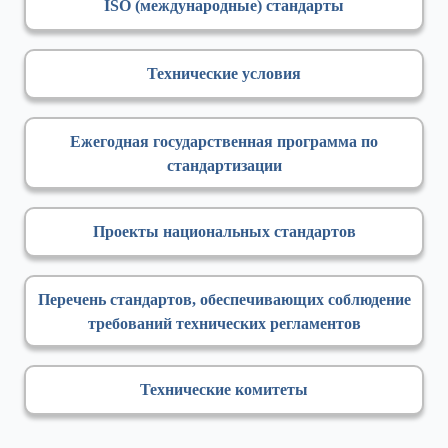
ISO (международные) стандарты
Технические условия
Ежегодная государственная программа по
стандартизации
Проекты национальных стандартов
Перечень стандартов, обеспечивающих соблюдение
требований технических регламентов
Технические комитеты