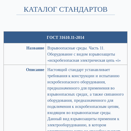
КАТАЛОГ СТАНДАРТОВ
ГОСТ 31610.11-2014
Название
Взрывоопасные среды. Часть 11.
Оборудование с видом взрывозащиты
«искробезопасная электрическая цепь «i»
Описание
Настоящий стандарт устанавливает
требования к конструкции и испытанию
искробезопасного оборудования,
предназначенного для применения во
взрывоопасных средах, а также связанного
оборудования, предназначенного для
подключения к искробезопасным цепям,
входящим во взрывоопасные среды.
Данный вид взрывозащиты применим к
электрооборудованию, в котором
электрические цепи не способны вызвать