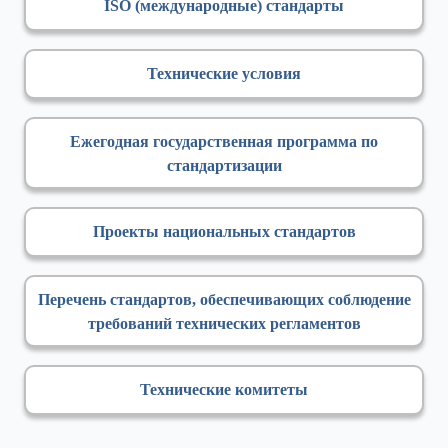
ISO (международные) стандарты
Технические условия
Ежегодная государственная программа по
стандартизации
Проекты национальных стандартов
Перечень стандартов, обеспечивающих соблюдение
требований технических регламентов
Технические комитеты