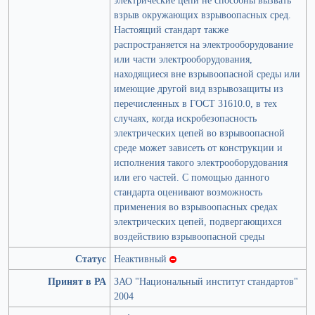
взрыв окружающих взрывоопасных сред.
Настоящий стандарт также
распространяется на электрооборудование
или части электрооборудования,
находящиеся вне взрывоопасной среды или
имеющие другой вид взрывозащиты из
перечисленных в ГОСТ 31610.0, в тех
случаях, когда искробезопасность
электрических цепей во взрывоопасной
среде может зависеть от конструкции и
исполнения такого электрооборудования
или его частей. С помощью данного
стандарта оценивают возможность
применения во взрывоопасных средах
электрических цепей, подвергающихся
воздействию взрывоопасной среды
Статус
Неактивный
Принят в РА
ЗАО "Национальный институт стандартов"
2004