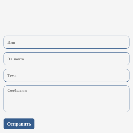
Отправить