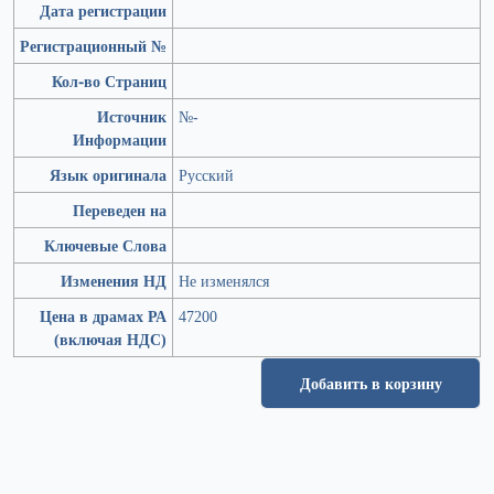
Дата регистрации
Регистрационный №
Кол-во Страниц
Источник
№-
Информации
Язык оригинала
Русский
Переведен на
Ключевые Слова
Изменения НД
Не изменялся
Цена в драмах РА
47200
(включая НДС)
Добавить в корзину