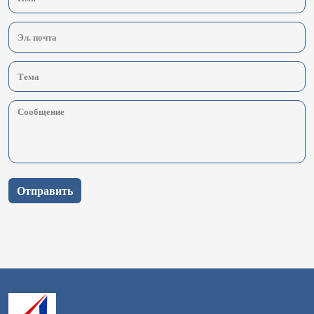
Отправить