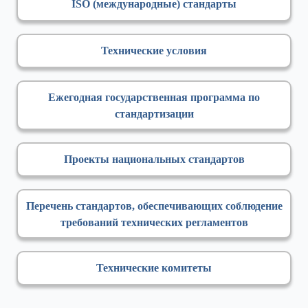
ISO (международные) стандарты
Технические условия
Ежегодная государственная программа по
стандартизации
Проекты национальных стандартов
Перечень стандартов, обеспечивающих соблюдение
требований технических регламентов
Технические комитеты