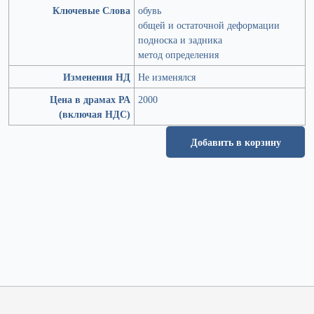
Ключевые Слова
обувь
общей и остаточной деформации
подноска и задника
метод определения
Изменения НД
Не изменялся
Цена в драмах РА
2000
(включая НДС)
Добавить в корзину