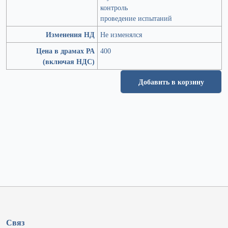
контроль
проведение испытаний
Изменения НД
Не изменялся
Цена в драмах РА
400
(включая НДС)
Добавить в корзину
Связ