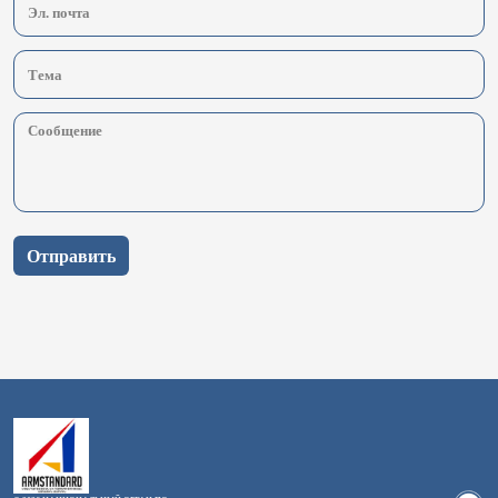
Отправить