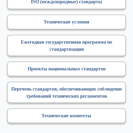
ISO (международные) стандарты
Технические условия
Ежегодная государственная программа по
стандартизации
Проекты национальных стандартов
Перечень стандартов, обеспечивающих соблюдение
требований технических регламентов
Технические комитеты