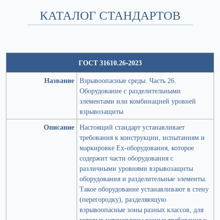
КАТАЛОГ СТАНДАРТОВ
ГОСТ 31610.26-2023
Название
Взрывоопасные среды. Часть 26.
Оборудование с разделительными
элементами или комбинацией уровней
взрывозащиты
Описание
Настоящий стандарт устанавливает
требования к конструкции, испытаниям и
маркировке Ех-оборудования, которое
содержит части оборудования с
различными уровнями взрывозащиты
оборудования и разделительные элементы.
Такое оборудование устанавливают в стену
(перегородку), разделяющую
взрывоопасные зоны разных классов, для
которых установлены разные требования к