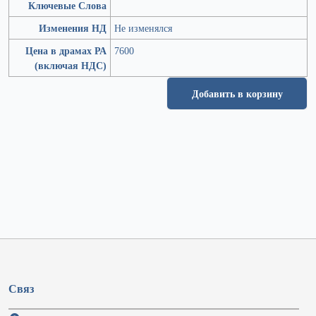
Ключевые Слова
Изменения НД
Не изменялся
Цена в драмах РА
7600
(включая НДС)
Добавить в корзину
Связ