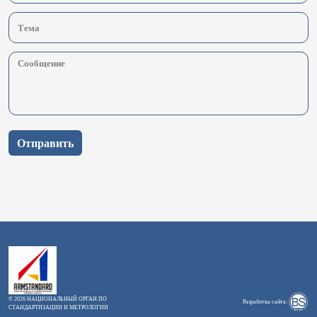
Отправить
© 2026 НАЦИОНАЛЬНЫЙ ОРГАН ПО
Разработка сайта:
СТАНДАРТИЗАЦИИ И МЕТРОЛОГИИ