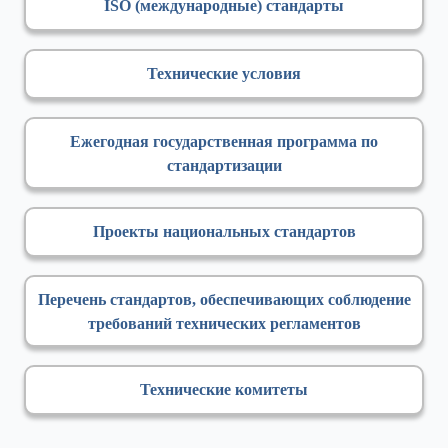
ISO (международные) стандарты
Технические условия
Ежегодная государственная программа по
стандартизации
Проекты национальных стандартов
Перечень стандартов, обеспечивающих соблюдение
требований технических регламентов
Технические комитеты