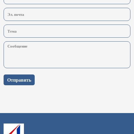
Отправить