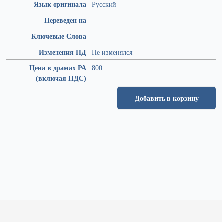
Язык оригинала
Русский
Переведен на
Ключевые Слова
Изменения НД
Не изменялся
Цена в драмах РА
800
(включая НДС)
Добавить в корзину