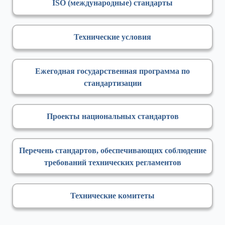
ISO (международные) стандарты
Технические условия
Ежегодная государственная программа по
стандартизации
Проекты национальных стандартов
Перечень стандартов, обеспечивающих соблюдение
требований технических регламентов
Технические комитеты