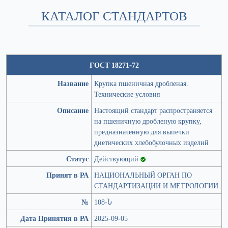
КАТАЛОГ СТАНДАРТОВ
ГОСТ 18271-72
Название
Крупка пшеничная дробленая.
Технические условия
Описание
Настоящий стандарт распространяется
на пшеничную дробленую крупку,
предназначенную для выпечки
диетических хлебобулочных изделий
Статус
Действующий
Принят в РА
НАЦИОНАЛЬНЫЙ ОРГАН ПО
СТАНДАРТИЗАЦИИ И МЕТРОЛОГИИ
№
108-Ն
Дата Принятия в РА
2025-09-05