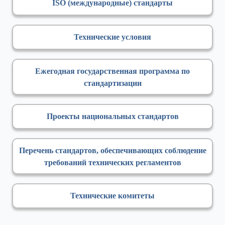
ISO (международные) стандарты
Технические условия
Ежегодная государственная программа по
стандартизации
Проекты национальных стандартов
Перечень стандартов, обеспечивающих соблюдение
требований технических регламентов
Технические комитеты