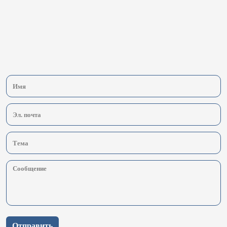
Отправить