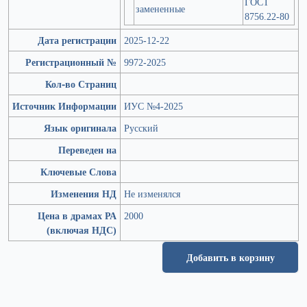
ГОСТ
замененные
8756.22-80
Дата регистрации
2025-12-22
Регистрационный №
9972-2025
Кол-во Страниц
Источник Информации
ИУС №4-2025
Язык оригинала
Русский
Переведен на
Ключевые Слова
Изменения НД
Не изменялся
Цена в драмах РА
2000
(включая НДС)
Добавить в корзину