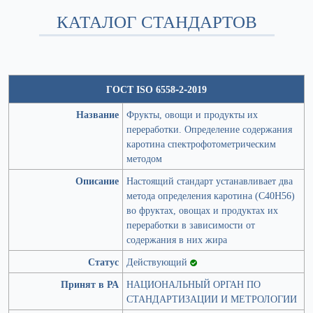
КАТАЛОГ СТАНДАРТОВ
ГОСТ ISO 6558-2-2019
Название
Фрукты, овощи и продукты их
переработки. Определение содержания
каротина спектрофотометрическим
методом
Описание
Настоящий стандарт устанавливает два
метода определения каротина (С40Н56)
во фруктах, овощах и продуктах их
переработки в зависимости от
содержания в них жира
Статус
Действующий
Принят в РА
НАЦИОНАЛЬНЫЙ ОРГАН ПО
СТАНДАРТИЗАЦИИ И МЕТРОЛОГИИ