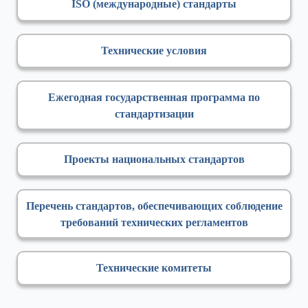
ISO (международные) стандарты
Технические условия
Ежегодная государственная программа по
стандартизации
Проекты национальных стандартов
Перечень стандартов, обеспечивающих соблюдение
требований технических регламентов
Технические комитеты