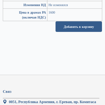
Изменения НД
Не изменялся
Цена в драмах РА
1600
(включая НДС)
Добавить в корзину
Связ
0051, Республика Армения, г. Ереван, пр. Комитаса