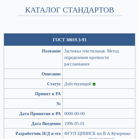
КАТАЛОГ СТАНДАРТОВ
ГОСТ 30019.3-93
Название
Застежка текстильная. Метод
определения прочности
расслаивания
Описание
Статус
Действующий
Принят в РА
№
Дата Принятия в РА
0000-00-00
Дата Введения
1996-05-01
Разработчик Н/Д и его
ФГУП ЦНИИСК ин.В.А.Кучеренко