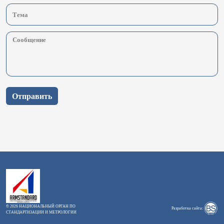
Отправить
© 2026 НАЦИОНАЛЬНЫЙ ОРГАН ПО
Разработка сайта:
СТАНДАРТИЗАЦИИ И МЕТРОЛОГИИ