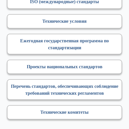
ISO (международные) стандарты
Технические условия
Ежегодная государственная программа по
стандартизации
Проекты национальных стандартов
Перечень стандартов, обеспечивающих соблюдение
требований технических регламентов
Технические комитеты