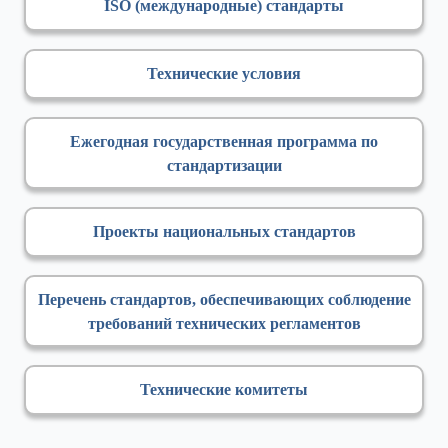
ISO (международные) стандарты
Технические условия
Ежегодная государственная программа по
стандартизации
Проекты национальных стандартов
Перечень стандартов, обеспечивающих соблюдение
требований технических регламентов
Технические комитеты