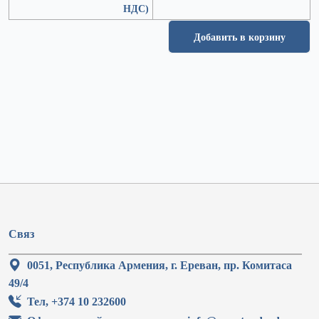
НДС)
Добавить в корзину
Связ
0051, Республика Армения, г. Ереван, пр. Комитаса
49/4
Тел, +374 10 232600