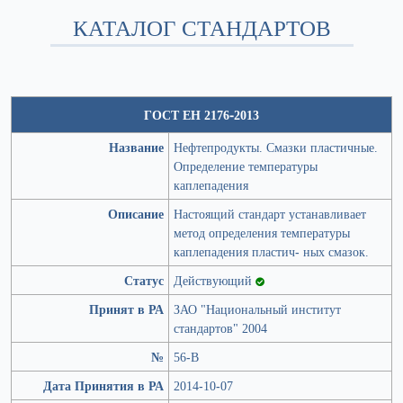
КАТАЛОГ СТАНДАРТОВ
ГОСТ ЕН 2176-2013
Название
Нефтепродукты. Смазки пластичные.
Определение температуры
каплепадения
Описание
Настоящий стандарт устанавливает
метод определения температуры
каплепадения пластич- ных смазок.
Статус
Действующий
Принят в РА
ЗАО "Национальный институт
стандартов" 2004
№
56-В
Дата Принятия в РА
2014-10-07