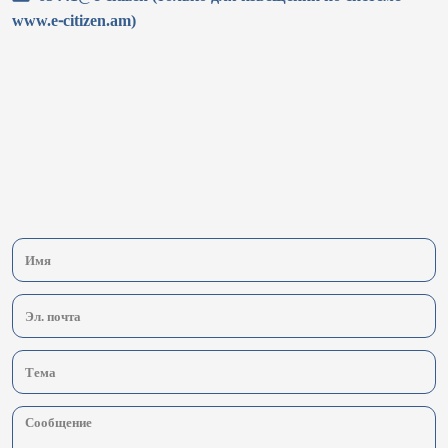
www.e-citizen.am)