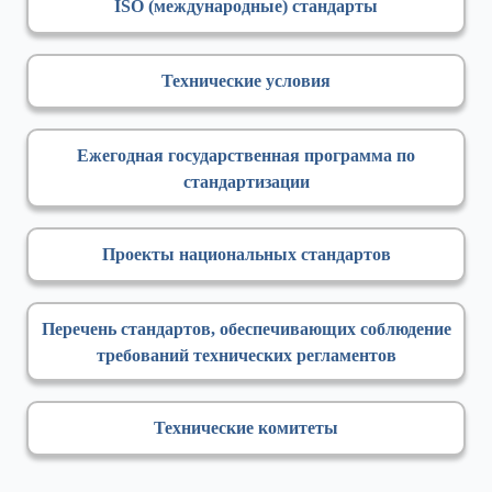
ISO (международные) стандарты
Технические условия
Ежегодная государственная программа по
стандартизации
Проекты национальных стандартов
Перечень стандартов, обеспечивающих соблюдение
требований технических регламентов
Технические комитеты