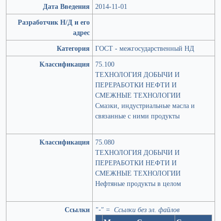
Дата Введения
2014-11-01
Разработчик Н/Д и его
адрес
Категория
ГОСТ - межгосударственный НД
Классификация
75.100
ТЕХНОЛОГИЯ ДОБЫЧИ И
ПЕРЕРАБОТКИ НЕФТИ И
СМЕЖНЫЕ ТЕХНОЛОГИИ
Смазки, индустриальные масла и
связанные с ними продукты
Классификация
75.080
ТЕХНОЛОГИЯ ДОБЫЧИ И
ПЕРЕРАБОТКИ НЕФТИ И
СМЕЖНЫЕ ТЕХНОЛОГИИ
Нефтяные продукты в целом
Ссылки
"-" = Ссылки без эл. файлов