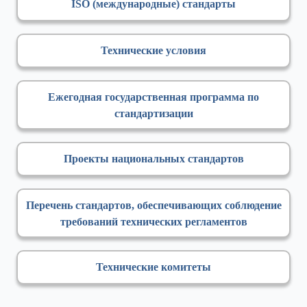
ISO (международные) стандарты
Технические условия
Ежегодная государственная программа по
стандартизации
Проекты национальных стандартов
Перечень стандартов, обеспечивающих соблюдение
требований технических регламентов
Технические комитеты