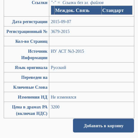
Ссылки
"-" = Ссылки без эл. файлов
Междок. Связь
Стандарт
Дата регистрации
2015-09-07
Регистрационный №
3679-2015
Кол-во Страниц
Источник
ИУ АСТ №3-2015
Информации
Язык оригинала
Русский
Переведен на
Ключевые Слова
Изменения НД
Не изменялся
Цена в драмах РА
3200
(включая НДС)
Добавить в корзину