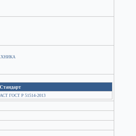
ЕХНИКА
Стандарт
АСТ ГОСТ Р 51514-2013