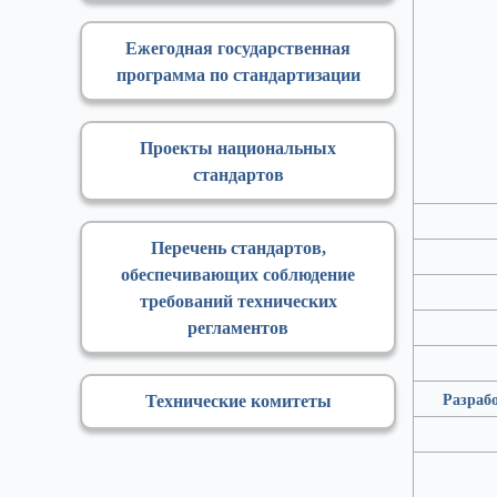
Ежегодная государственная
программа по стандартизации
Проекты национальных
стандартов
Перечень стандартов,
обеспечивающих соблюдение
требований технических
регламентов
Технические комитеты
Разрабо