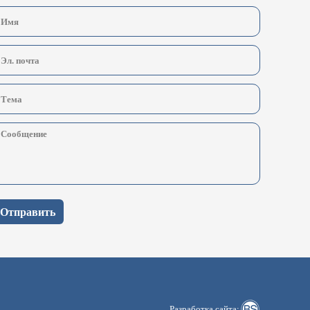
Отправить
Разработка сайта: