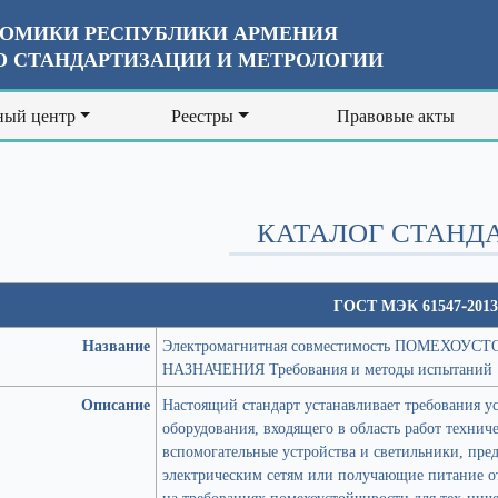
ОМИКИ РЕСПУБЛИКИ АРМЕНИЯ
 СТАНДАРТИЗАЦИИ И МЕТРОЛОГИИ
ый центр
Реестры
Правовые акты
КАТАЛОГ СТАНД
ГОСТ МЭК 61547-2013
Название
Электромагнитная совместимость ПОМЕХ
НАЗНАЧЕНИЯ Требования и методы испытаний
Описание
Настоящий стандарт устанавливает требования у
оборудования, входящего в область работ техниче
вспомогательные устройства и светильники, пре
электрическим сетям или получающие питание от
на требованиях помехоустойчивости для тех-нич