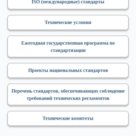
ISO (международные) стандарты
Технические условия
Ежегодная государственная программа по
стандартизации
Проекты национальных стандартов
Перечень стандартов, обеспечивающих соблюдение
требований технических регламентов
Технические комитеты