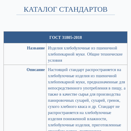
КАТАЛОГ СТАНДАРТОВ
ГОСТ 31805-2018
Название
Изделия хлебобулочные из пшеничной
хлебопекарной муки. Общие технические
условия
Описание
Настоящий стандарт распространяется на
хлебобулочные изделия из пшеничной
хлебопекарной муки, предназначенные для
непосредственного употребления в пищу, а
также в качестве сырья для производства
панировочных сухарей, сухарей, гренок,
сухого хлебного кваса и др. Стандарт не
распространяется на хлебобулочные
изделия пониженной влажности,
хлебобулочные изделия, приготовленные
способом жарки, диетические