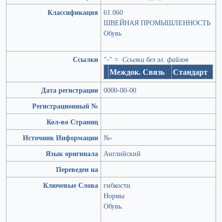
Классификация
61.060
ШВЕЙНАЯ ПРОМЫШЛЕННОСТЬ
Обувь
Ссылки
"-" = Ссылки без эл. файлов
Междок. Связь
Стандарт
Дата регистрации
0000-00-00
Регистрационный №
Кол-во Страниц
Источник Информации
№-
Язык оригинала
Английский
Переведен на
Ключевые Слова
гибкости.
Нормы
Обувь.