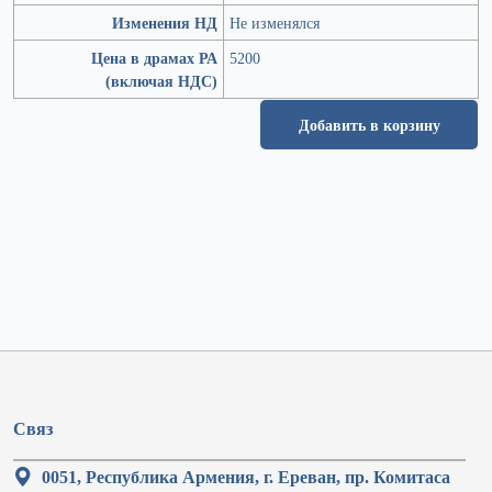
Изменения НД
Не изменялся
Цена в драмах РА
5200
(включая НДС)
Добавить в корзину
Связ
0051, Республика Армения, г. Ереван, пр. Комитаса