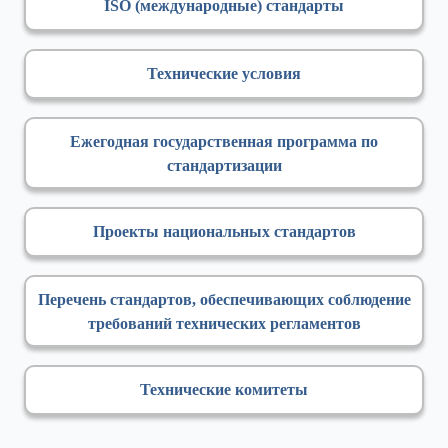
ISO (международные) стандарты
Технические условия
Ежегодная государственная программа по
стандартизации
Проекты национальных стандартов
Перечень стандартов, обеспечивающих соблюдение
требований технических регламентов
Технические комитеты