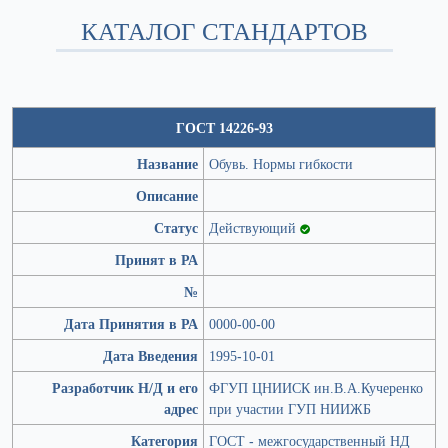
КАТАЛОГ СТАНДАРТОВ
ГОСТ 14226-93
Название
Обувь. Нормы гибкости
Описание
Статус
Действующий
Принят в РА
№
Дата Принятия в РА
0000-00-00
Дата Введения
1995-10-01
Разработчик Н/Д и его
ФГУП ЦНИИСК ин.В.А.Кучеренко
адрес
при участии ГУП НИИЖБ
Категория
ГОСТ - межгосударственный НД