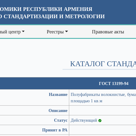
ОМИКИ РЕСПУБЛИКИ АРМЕНИЯ
 СТАНДАРТИЗАЦИИ И МЕТРОЛОГИИ
ый центр
Реестры
Правовые акты
КАТАЛОГ СТАНД
ГОСТ 13199-94
Название
Полуфабрикаты волокнистые, бума
площадью 1 кв.м
Описание
Статус
Действующий
Принят в РА