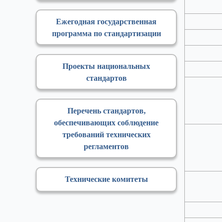
Ежегодная государственная
программа по стандартизации
Проекты национальных
стандартов
Перечень стандартов,
обеспечивающих соблюдение
требований технических
регламентов
Технические комитеты