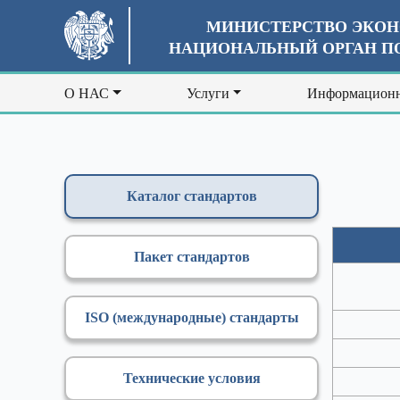
МИНИСТЕРСТВО ЭКОН
НАЦИОНАЛЬНЫЙ ОРГАН ПО
О НАС
Услуги
Информационн
Каталог стандартов
Пакет стандартов
ISO (международные) стандарты
Технические условия