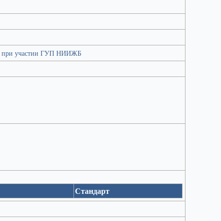
 при участии ГУП НИИЖБ
Стандарт