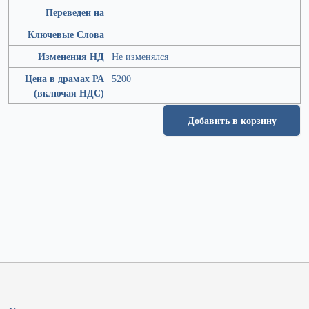
Переведен на
Ключевые Слова
Изменения НД
Не изменялся
Цена в драмах РА
5200
(включая НДС)
Добавить в корзину