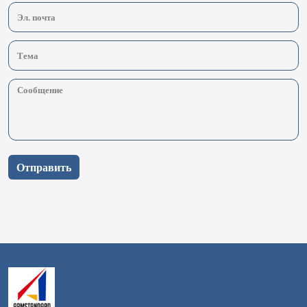
Отправить