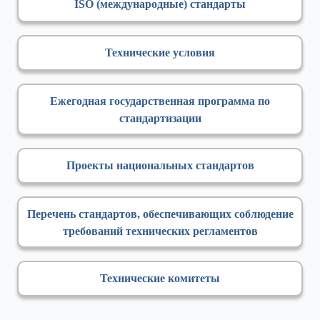
ISO (международные) стандарты
Технические условия
Ежегодная государственная программа по
стандартизации
Проекты национальных стандартов
Перечень стандартов, обеспечивающих соблюдение
требований технических регламентов
Технические комитеты