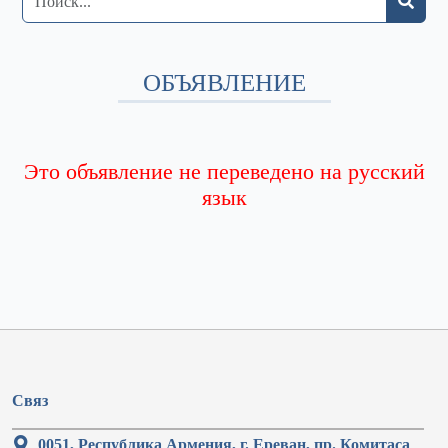
ОБЪЯВЛЕНИЕ
Это объявление не переведено на русский
язык
Связ
0051, Республика Армения, г. Ереван, пр. Комитаса