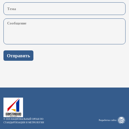
Отправить
© 2026 НАЦИОНАЛЬНЫЙ ОРГАН ПО
Разработка сайта:
СТАНДАРТИЗАЦИИ И МЕТРОЛОГИИ