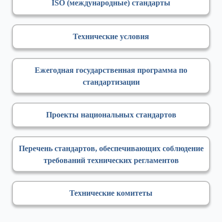
ISO (международные) стандарты
Технические условия
Ежегодная государственная программа по
стандартизации
Проекты национальных стандартов
Перечень стандартов, обеспечивающих соблюдение
требований технических регламентов
Технические комитеты