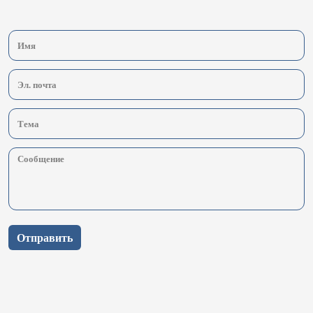
Отправить