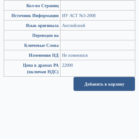
Кол-во Страниц
Источник Информации
ИУ АСТ №3-2008
Язык оригинала
Английский
Переведен на
Ключевые Слова
Изменения НД
Не изменялся
Цена в драмах РА
22000
(включая НДС)
Добавить в корзину