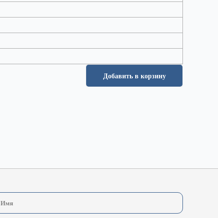
Добавить в корзину