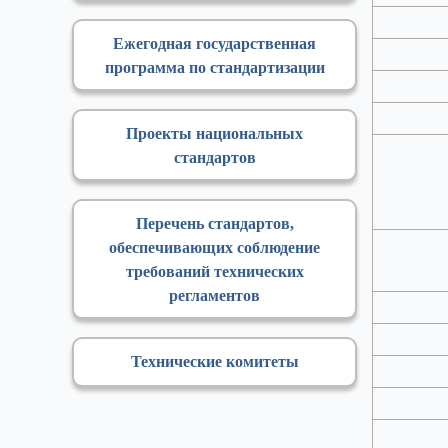
Ежегодная государственная
программа по стандартизации
Проекты национальных
стандартов
Перечень стандартов,
обеспечивающих соблюдение
требований технических
регламентов
Технические комитеты