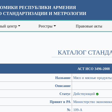
ОМИКИ РЕСПУБЛИКИ АРМЕНИЯ
 СТАНДАРТИЗАЦИИ И МЕТРОЛОГИИ
ый центр
Реестры
Правовые акты
КАТАЛОГ СТАНД
АСТ ИСО 3496-2008
Название
Мясо и мясные продукты
Описание
Статус
Действующий
Принят в РА
Министерство экономик
№
109-А