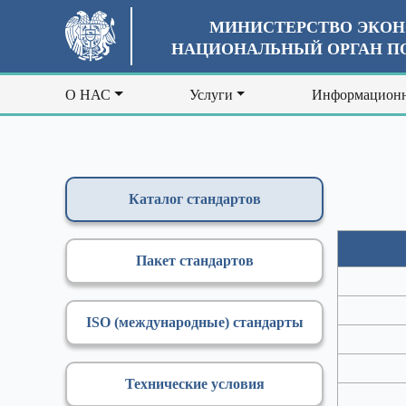
МИНИСТЕРСТВО ЭКОН
НАЦИОНАЛЬНЫЙ ОРГАН ПО
О НАС
Услуги
Информационн
Каталог стандартов
Пакет стандартов
ISO (международные) стандарты
Технические условия