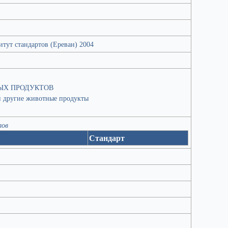
тут стандартов (Ереван) 2004
ЫХ ПРОДУКТОВ
и другие животные продукты
лов
Стандарт