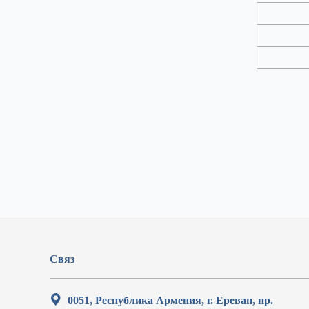
Связ
0051, Республика Армения, г. Ереван, пр.