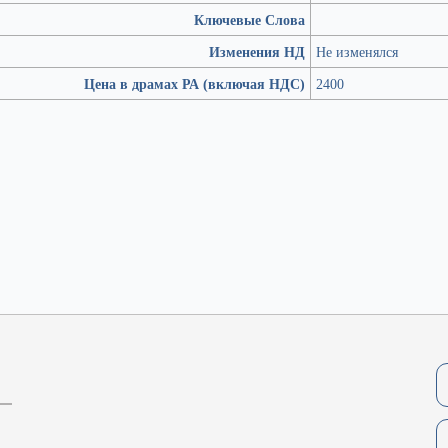
Ключевые Слова
Изменения НД
Не изменялся
Цена в драмах РА (включая НДС)
2400