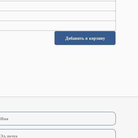
Добавить в корзину