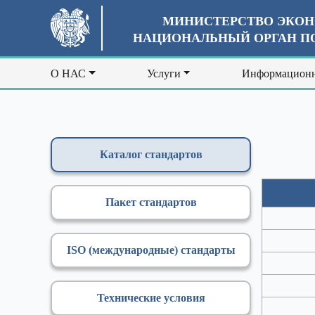
МИНИСТЕРСТВО ЭКОН
НАЦИОНАЛЬНЫЙ ОРГАН ПО
О НАС
Услуги
Информационн
Каталог стандартов
Пакет стандартов
ISO (международные) стандарты
Технические условия