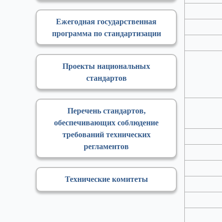
Ежегодная государственная
программа по стандартизации
Проекты национальных
стандартов
Перечень стандартов,
обеспечивающих соблюдение
требований технических
регламентов
Технические комитеты