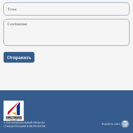
Отправить
© 2026 НАЦИОНАЛЬНЫЙ ОРГАН ПО
Разработка сайта:
СТАНДАРТИЗАЦИИ И МЕТРОЛОГИИ