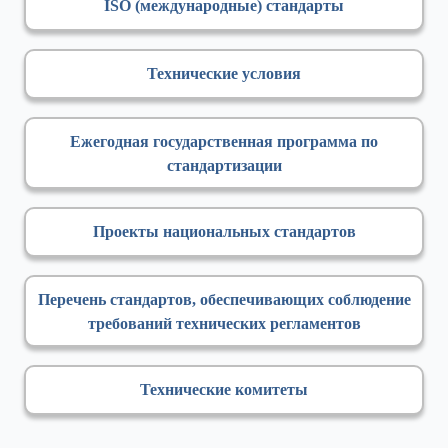
ISO (международные) стандарты
Технические условия
Ежегодная государственная программа по
стандартизации
Проекты национальных стандартов
Перечень стандартов, обеспечивающих соблюдение
требований технических регламентов
Технические комитеты