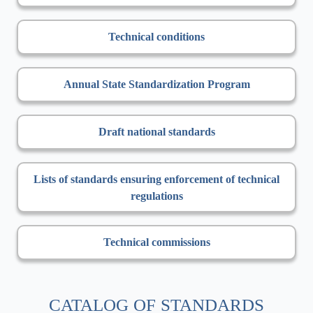
Technical conditions
Annual State Standardization Program
Draft national standards
Lists of standards ensuring enforcement of technical
regulations
Technical commissions
CATALOG OF STANDARDS