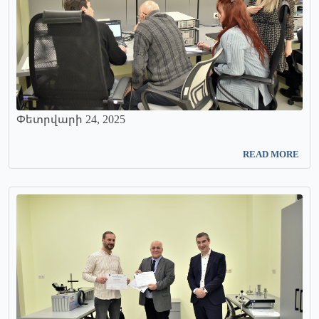
Փետրվարի 24, 2025
READ MORE