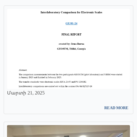
Մարտի 21, 2025
READ MORE