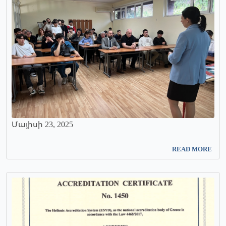
Մայիսի 23, 2025
READ MORE