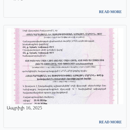
READ MORE
Ապրիլի 16, 2025
READ MORE