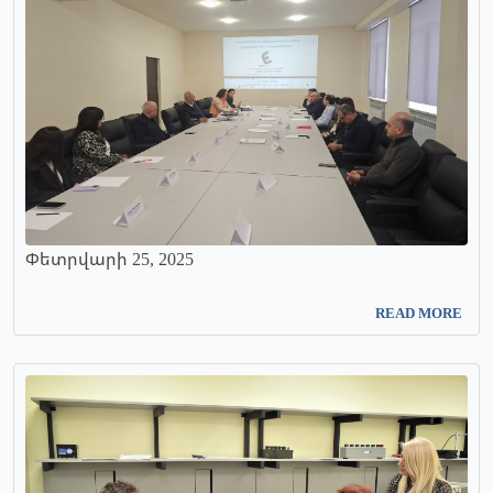
Փետրվարի 25, 2025
READ MORE