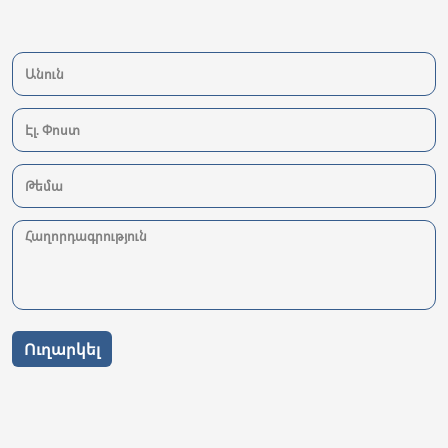
Ուղարկել