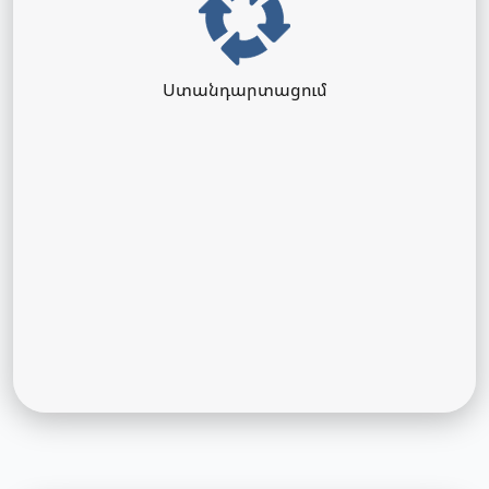
Ստանդարտացում