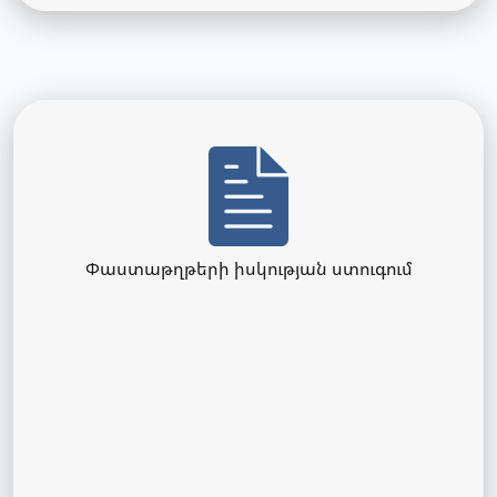
Փաստաթղթերի իսկության ստուգում