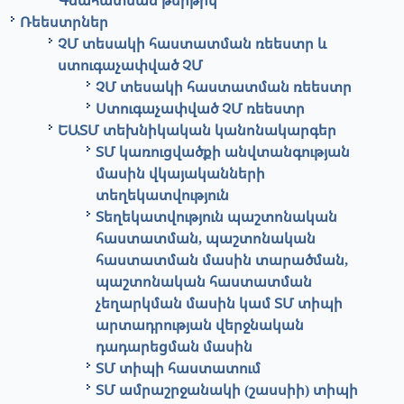
Գնահատման թերթիկ
Ռեեստրներ
ՉՄ տեսակի հաստատման ռեեստր և
ստուգաչափված ՉՄ
ՉՄ տեսակի հաստատման ռեեստր
Ստուգաչափված ՉՄ ռեեստր
ԵԱՏՄ տեխնիկական կանոնակարգեր
ՏՄ կառուցվածքի անվտանգության
մասին վկայականների
տեղեկատվություն
Տեղեկատվություն պաշտոնական
հաստատման, պաշտոնական
հաստատման մասին տարածման,
պաշտոնական հաստատման
չեղարկման մասին կամ ՏՄ տիպի
արտադրության վերջնական
դադարեցման մասին
ՏՄ տիպի հաստատում
ՏՄ ամրաշրջանակի (շասսիի) տիպի