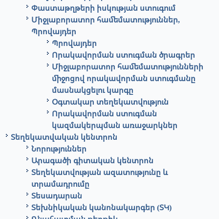
Փաստաթղթերի իսկության ստուգում
Միջլաբորատոր համեմատություններ,
Պրովայդեր
Պրովայդեր
Որակավորման ստուգման ծրագրեր
Միջլաբորատոր համեմատությունների
միջոցով որակավորման ստուգմանը
մասնակցելու կարգը
Օգտակար տեղեկատվություն
Որակավորման ստուգման
կազմակերպման առաջարկներ
Տեղեկատվական կենտրոն
Նորություններ
Արագածի գիտական կենտրոն
Տեղեկատվության ազատությունը և
տրամադրումը
Տեսադարան
Տեխնիկական կանոնակարգեր (ՏԿ)