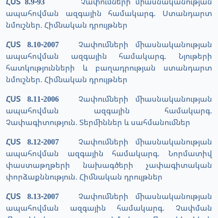
ՀՍՏ 8.9-93
Չափումների միասնականության
ապահովման ազգային համակարգ. Ստանդարտ
նմուշներ. Հիմնական դրույթներ
ՀՍՏ 8.10-2007
Չափումների միասնականության
ապահովման ազգային համակարգ. Նյութերի
հատկությունների և բաղադրության ստանդարտ
նմուշներ. Հիմնական դրույթներ
ՀՍՏ 8.11-2006
Չափումների միասնականության
ապահովման ազգային համակարգ.
Չափագիտություն. Տերմիններ և սահմանումներ
ՀՍՏ 8.12-2007
Չափումների միասնականության
ապահովման ազգային համակարգ. Նորմատիվ
փաստաթղթերի նախագծերի չափագիտական
փորձաքննություն. Հիմնական դրույթներ
ՀՍՏ 8.13-2007
Չափումների միասնականության
ապահովման ազգային համակարգ. Չափման