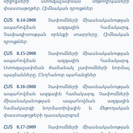
միջոցների ստուգաչափման մեթոդիկաների
փաստաթղթեր. Հիմնական դրույթներ
ՀՍՏ 8.14-2008
Չափումների միասնականության
ապահովման ազգային համակարգ.
Չափագիտության օրենքի տարրերը. Հիմնական
դրույթներ
ՀՍՏ 8.15-2008
Չափումների միասնականության
ապահովման ազգային համակարգ.
Ստուգաչափման ժամանակ չափումների նորմալ
պայմանները. Ընդհանուր պահանջներ
ՀՍՏ 8.16-2008
Չափումների միասնականության
ապահովման ազգային համակարգ. Չափումների
միասնականության ապահովման ազգային
համակարգի նորմատիվային և մեթոդական
փաստաթղթերի դասակարգում
ՀՍՏ 8.17-2009
Չափումների միասնականության