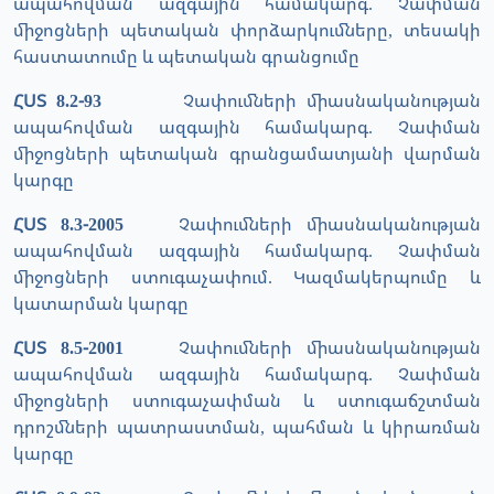
ապահովման ազգային համակարգ. Չափման
միջոցների պետական փորձարկումները, տեսակի
հաստատումը և պետական գրանցումը
ՀՍՏ 8.2-93
Չափումների միասնականության
ապահովման ազգային համակարգ. Չափման
միջոցների պետական գրանցամատյանի վարման
կարգը
ՀՍՏ 8.3-2005
Չափումների միասնականության
ապահովման ազգային համակարգ. Չափման
միջոցների ստուգաչափում. Կազմակերպումը և
կատարման կարգը
ՀՍՏ 8.5-2001
Չափումների միասնականության
ապահովման ազգային համակարգ. Չափման
միջոցների ստուգաչափման և ստուգաճշտման
դրոշմների պատրաստման, պահման և կիրառման
կարգը