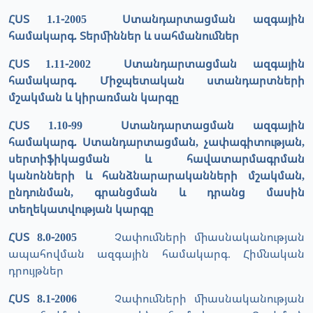
ՀՍՏ 1.1-2005 Ստանդարտացման ազգային
համակարգ. Տերմիններ և սահմանումներ
ՀՍՏ 1.11-2002 Ստանդարտացման ազգային
համակարգ. Միջպետական ստանդարտների
մշակման և կիրառման կարգը
ՀՍՏ 1.10-99 Ստանդարտացման ազգային
համակարգ. Ստանդարտացման, չափագիտության,
սերտիֆիկացման և հավատարմագրման
կանոնների և հանձնարարականների մշակման,
ընդունման, գրանցման և դրանց մասին
տեղեկատվության կարգը
ՀՍՏ 8.0-2005
Չափումների միասնականության
ապահովման ազգային համակարգ. Հիմնական
դրույթներ
ՀՍՏ 8.1-2006
Չափումների միասնականության