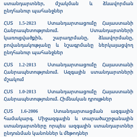
ստանդարտներ, մշակման և ձևավորման
ընդհանուր պահանջներ
ՀՍՏ 1.5-2023 Ստանդարտացումը Հայաստանի
Հանրապետությունում. Ստանդարտների
կառուցվածքին, շարադրմանը, ձևավորմանը,
բովանդակությանը և նշագրմանը ներկայացվող
ընդհանուր պահանջներ
ՀՍՏ 1.2-2013 Ստանդարտացումը Հայաստանի
Հանրապետությունում. Ազգային ստանդարտների
մշակում
ՀՍՏ 1.0-2013 Ստանդարտացումը Հայաստանի
Հանրապետությունում. Հիմնական դրույթներ
ՀՍՏ 1.6-2006 Ստանդարտացման ազգային
համակարգ. Միջազգային և տարածաշրջանային
ստանդարտները որպես ազգային ստանդարտներ
ընդունման կանոններ և մեթոդներ