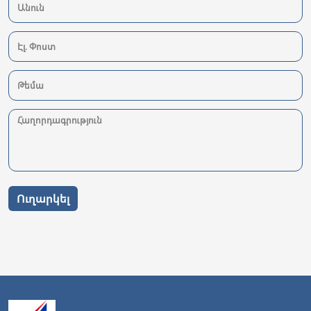
Ուղարկել