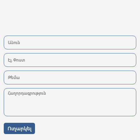
Ուղարկել