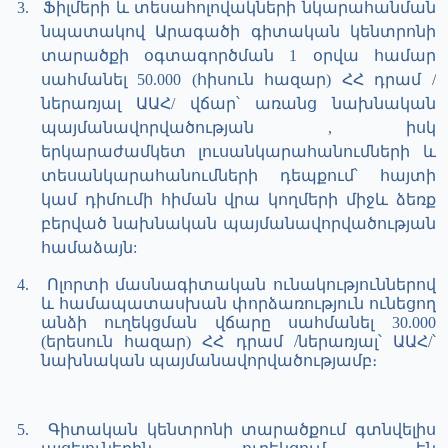
3.
Ֆիլմերի և տեսահոլովակների նկարահանման
նպատակով Արագածի գիտական կենտրոնի
տարածքի օգտագործման 1 օրվա համար
սահմանել 50.000 (հիսուն հազար) ՀՀ դրամ /
ներառյալ ԱԱՀ/ վճար՝ առանց նախնական
պայմանավորվածության , իսկ
երկարաժամկետ լուսանկարահանումների և
տեսանկարահանումների դեպքում՝ հայտի
կամ դիմումի հիման վրա կողմերի միջև ձեռք
բերված նախնական պայմանավորվածության
համաձայն:
4.
Ոլորտի մասնագիտական ունակություններով
և համապատասխան փորձառություն ունեցող
անձի ուղեկցման վճարը սահմանել 30.000
(երեսուն հազար) ՀՀ դրամ /ներառյալ՝ ԱԱՀ/՝
նախնական պայմանավորվածությամբ։
5.
Գիտական կենտրոնի տարածքում գտնվելիս