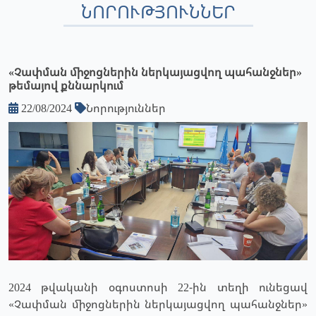
ՆՈՐՈՒԹՅՈՒՆՆԵՐ
«Չափման միջոցներին ներկայացվող պահանջներ»
թեմայով քննարկում
22/08/2024
Նորություններ
2024 թվականի օգոստոսի 22-ին տեղի ունեցավ
«Չափման միջոցներին ներկայացվող պահանջներ»