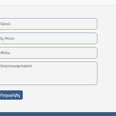
Ուղարկել