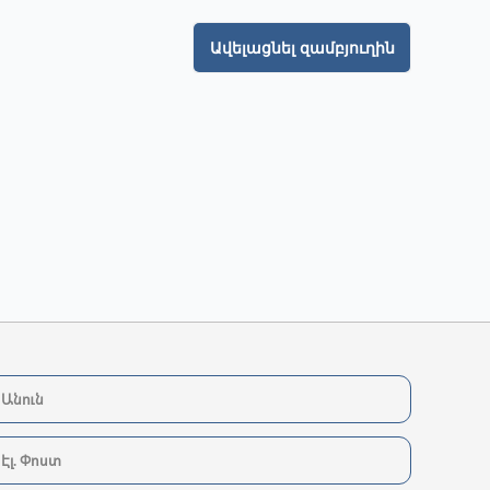
Ավելացնել զամբյուղին