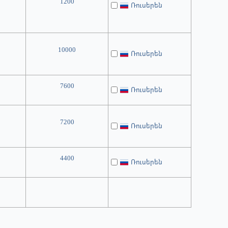
1200
Ռուսերեն
10000
Ռուսերեն
7600
Ռուսերեն
7200
Ռուսերեն
4400
Ռուսերեն