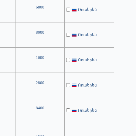
6800
Ռուսերեն
8000
Ռուսերեն
1600
Ռուսերեն
2800
Ռուսերեն
8400
Ռուսերեն