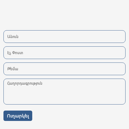
Ուղարկել