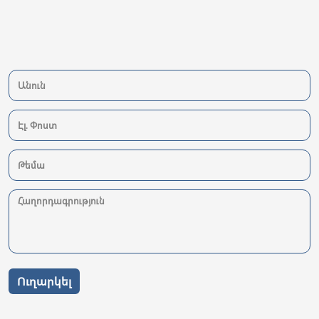
Ուղարկել