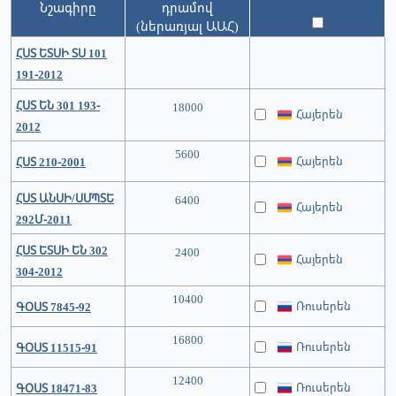
Նշագիրը
դրամով
(ներառյալ ԱԱՀ)
ՀՍՏ ԵՏՍԻ ՏՍ 101
191-2012
ՀՍՏ ԵՆ 301 193-
18000
Հայերեն
2012
5600
Հայերեն
ՀՍՏ 210-2001
ՀՍՏ ԱՆՍԻ/ՍՄՊՏԵ
6400
Հայերեն
292Մ-2011
ՀՍՏ ԵՏՍԻ ԵՆ 302
2400
Հայերեն
304-2012
10400
Ռուսերեն
ԳՕՍՏ 7845-92
16800
Ռուսերեն
ԳՕՍՏ 11515-91
12400
Ռուսերեն
ԳՕՍՏ 18471-83