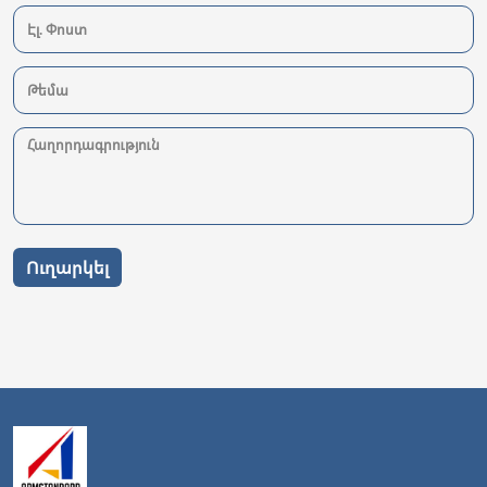
Ուղարկել