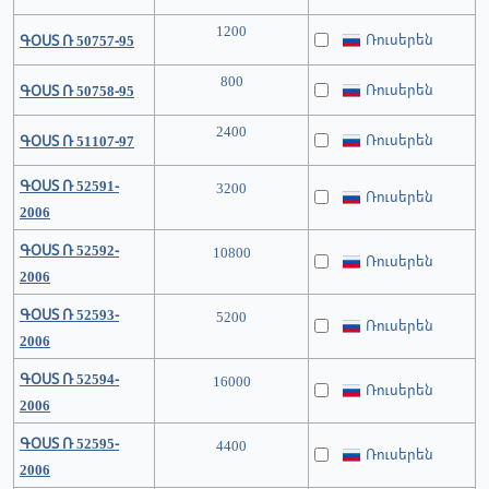
1200
Ռուսերեն
ԳՕՍՏ Ռ 50757-95
800
Ռուսերեն
ԳՕՍՏ Ռ 50758-95
2400
Ռուսերեն
ԳՕՍՏ Ռ 51107-97
ԳՕՍՏ Ռ 52591-
3200
Ռուսերեն
2006
ԳՕՍՏ Ռ 52592-
10800
Ռուսերեն
2006
ԳՕՍՏ Ռ 52593-
5200
Ռուսերեն
2006
ԳՕՍՏ Ռ 52594-
16000
Ռուսերեն
2006
ԳՕՍՏ Ռ 52595-
4400
Ռուսերեն
2006