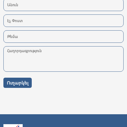
Ուղարկել