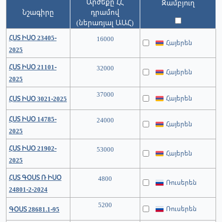
Արժեքը ՀՀ
Զամբյուղ
Նշագիրը
դրամով
(ներառյալ ԱԱՀ)
ՀՍՏ ԻՍՕ 23405-
16000
Հայերեն
2025
ՀՍՏ ԻՍՕ 21101-
32000
Հայերեն
2025
37000
Հայերեն
ՀՍՏ ԻՍՕ 3021-2025
ՀՍՏ ԻՍՕ 14785-
24000
Հայերեն
2025
ՀՍՏ ԻՍՕ 21902-
53000
Հայերեն
2025
ՀՍՏ ԳՕՍՏ Ռ ԻՍՕ
4800
Ռուսերեն
24801-2-2024
5200
Ռուսերեն
ԳՕՍՏ 28681.1-95