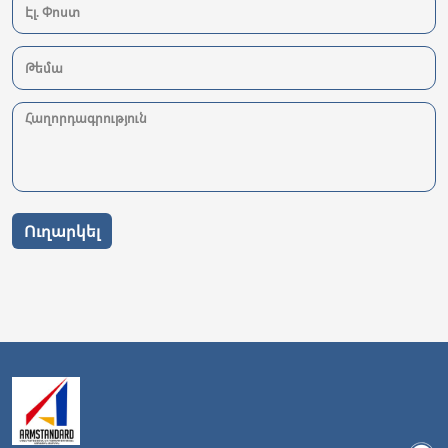
Ուղարկել