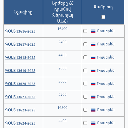
Արժեքը ՀՀ
Զամբյուղ
դրամով
Նշագիրը
(ներառյալ
ԱԱՀ)
16400
Ռուսերեն
ԳՕՍՏ 13616-2025
2400
Ռուսերեն
ԳՕՍՏ 13617-2025
4400
Ռուսերեն
ԳՕՍՏ 13618-2025
2800
Ռուսերեն
ԳՕՍՏ 13619-2025
3600
Ռուսերեն
ԳՕՍՏ 13620-2025
5200
Ռուսերեն
ԳՕՍՏ 13621-2025
16800
Ռուսերեն
ԳՕՍՏ 13623-2025
4400
Ռուսերեն
ԳՕՍՏ 13624-2025