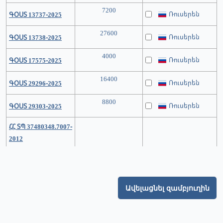
7200
Ռուսերեն
ԳՕՍՏ 13737-2025
27600
Ռուսերեն
ԳՕՍՏ 13738-2025
4000
Ռուսերեն
ԳՕՍՏ 17575-2025
16400
Ռուսերեն
ԳՕՍՏ 29296-2025
8800
Ռուսերեն
ԳՕՍՏ 29303-2025
ՀՀ ՏՊ 37480348.7007-
2012
Ավելացնել զամբյուղին