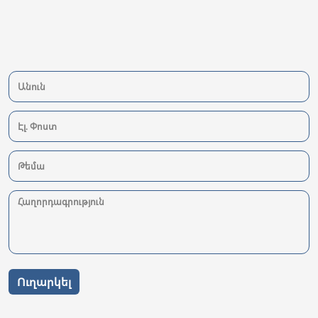
Ուղարկել