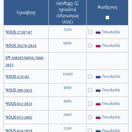
Արժեքը ՀՀ
Զամբյուղ
դրամով
Նշագիրը
(ներառյալ
ԱԱՀ)
3200
Ռուսերեն
ԳՕՍՏ 27207-87
6800
Ռուսերեն
ԳՕՍՏ 29276-2024
ՏՊ АМ28550956.7668-
2015
10400
Ռուսերեն
ԳՕՍՏ 4.31-82
4800
Ռուսերեն
ԳՕՍՏ 280-2021
4000
Ռուսերեն
ԳՕՍՏ 812-2013
2800
Ռուսերեն
ԳՕՍՏ 813-2002
5200
Ռուսերեն
ԳՕՍՏ 814-2019