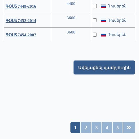
4400
Ռուսերեն
ԳՕՍՏ 7449-2016
3600
Ռուսերեն
ԳՕՍՏ 7452-2014
3600
Ռուսերեն
ԳՕՍՏ 7454-2007
Ավելացնել զամբյուղին
1
2
3
4
5