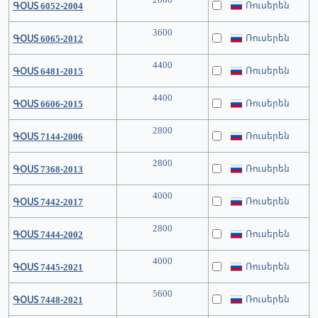
Ռուսերեն
ԳՕՍՏ 6052-2004
3600
Ռուսերեն
ԳՕՍՏ 6065-2012
4400
Ռուսերեն
ԳՕՍՏ 6481-2015
4400
Ռուսերեն
ԳՕՍՏ 6606-2015
2800
Ռուսերեն
ԳՕՍՏ 7144-2006
2800
Ռուսերեն
ԳՕՍՏ 7368-2013
4000
Ռուսերեն
ԳՕՍՏ 7442-2017
2800
Ռուսերեն
ԳՕՍՏ 7444-2002
4000
Ռուսերեն
ԳՕՍՏ 7445-2021
5600
Ռուսերեն
ԳՕՍՏ 7448-2021