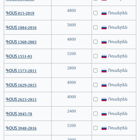
4800
Ռուսերեն
ԳՕՍՏ 815-2019
5600
Ռուսերեն
ԳՕՍՏ 1084-2016
4800
Ռուսերեն
ԳՕՍՏ 1368-2003
5200
Ռուսերեն
ԳՕՍՏ 1551-93
2800
Ռուսերեն
ԳՕՍՏ 1573-2011
4000
Ռուսերեն
ԳՕՍՏ 1629-2015
4000
Ռուսերեն
ԳՕՍՏ 2623-2013
2400
Ռուսերեն
ԳՕՍՏ 3945-78
5200
Ռուսերեն
ԳՕՍՏ 3948-2016
2000