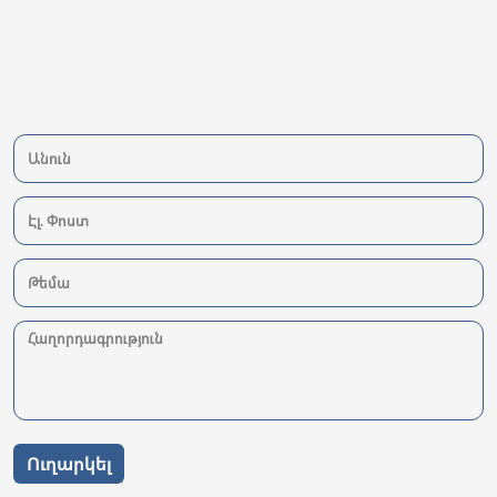
Ուղարկել