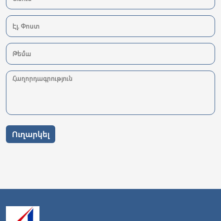
Ուղարկել