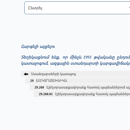
Հարգելի այցելու
Տեղեկացնում ենք, որ մինչև 1993 թվականը ընդ
կատալոգում, ազգային ստանդարտի կարգավիճակով շ
Ստանդարտների կատալոգ
29
ԷԼԵԿՏՐԱՏԵԽՆԻԿԱ
29.260
Էլեկտրասարքավորանք հատուկ պայմաններում ա
29.260.01
Էլեկտրասարքավորանք հատուկ պայմաններո