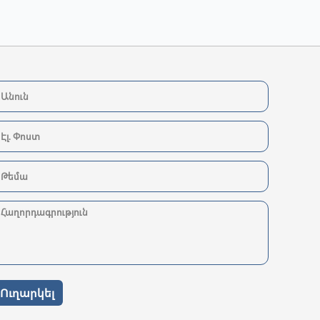
Ուղարկել