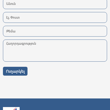
Ուղարկել