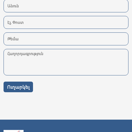
Ուղարկել