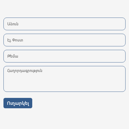
Ուղարկել