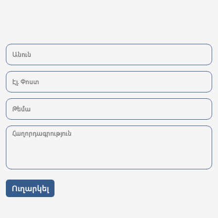
Ուղարկել