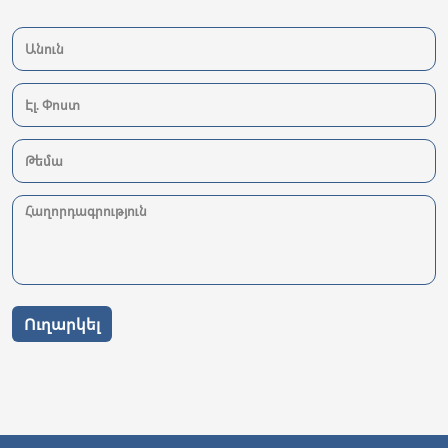
Ուղարկել